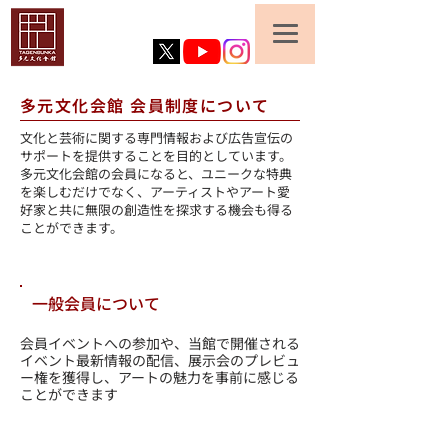
​多元文化会館 会員制度について
文化と芸術に関する専門情報および広告宣伝の
サポートを提供することを目的としています。
多元文化会館の会員になると、ユニークな特典
を楽しむだけでなく、アーティストやアート愛
好家と共に無限の創造性を探求する機会も得る
ことができます。
​一般会員について
会員イベントへの参加や、当館で開催される
イベント最新情報の配信、展示会のプレビュ
ー権を獲得し、アートの魅力を事前に感じる
ことができます
​一般
会員