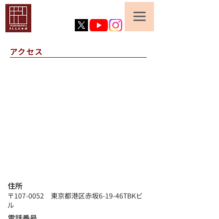
​アクセス
​住所
〒107-0052 東京都港区赤坂6-19-46TBKビ
ル
​電話番号