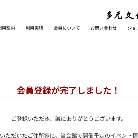
利用案内
利用実績
会員について
お問い合わせ
ショ
​会員登録が完了しました！
ご登録いただき、誠にありがとうございます。
いただいたご住所宛に、当会館で開催予定のイベント