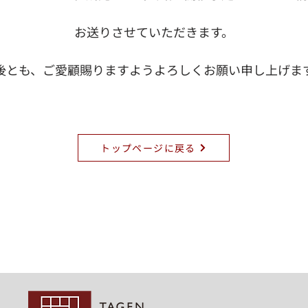
お送りさせていただきます。
後とも、ご愛顧賜りますようよろしくお願い申し上げま
トップページに戻る