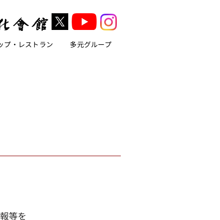
ップ・レストラン
多元グループ
情報等を