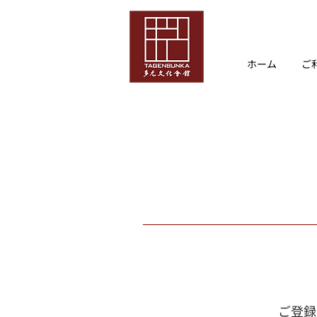
ホーム
ご
ご登録